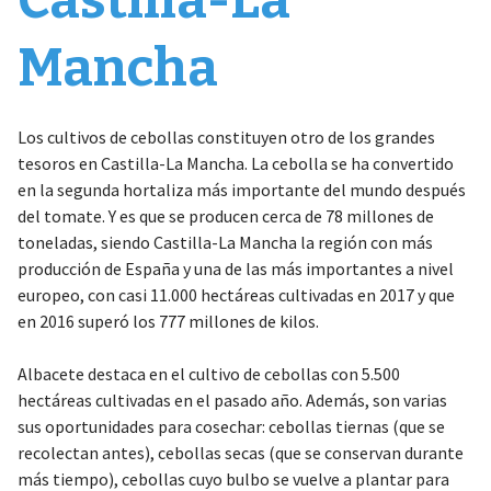
Mancha
Los cultivos de cebollas constituyen otro de los grandes
tesoros en Castilla-La Mancha. La cebolla se ha convertido
en la segunda hortaliza más importante del mundo después
del tomate. Y es que se producen cerca de 78 millones de
toneladas, siendo Castilla-La Mancha la región con más
producción de España y una de las más importantes a nivel
europeo, con casi 11.000 hectáreas cultivadas en 2017 y que
en 2016 superó los 777 millones de kilos.
Albacete destaca en el cultivo de cebollas con 5.500
hectáreas cultivadas en el pasado año. Además, son varias
sus oportunidades para cosechar: cebollas tiernas (que se
recolectan antes), cebollas secas (que se conservan durante
más tiempo), cebollas cuyo bulbo se vuelve a plantar para