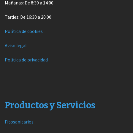
Mañanas: De 8:30 a 14:00
Tardes: De 16:30 a 20:00
Política de cookies
Aviso legal
Política de privacidad
Productos y Servicios
Fitosanitarios