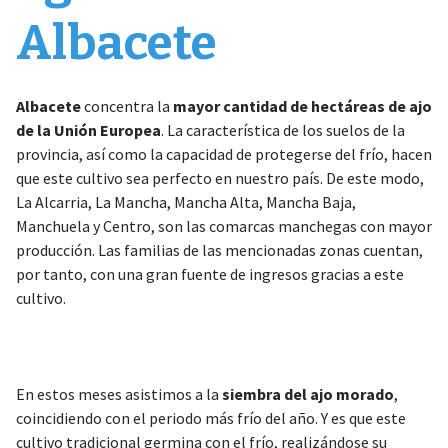
Albacete
Albacete
concentra la
mayor cantidad de hectáreas de ajo
de la Unión Europea
. La característica de los suelos de la
provincia, así como la capacidad de protegerse del frío, hacen
que este cultivo sea perfecto en nuestro país. De este modo,
La Alcarria, La Mancha, Mancha Alta, Mancha Baja,
Manchuela y Centro, son las comarcas manchegas con mayor
producción. Las familias de las mencionadas zonas cuentan,
por tanto, con una gran fuente de ingresos gracias a este
cultivo.
En estos meses asistimos a la
siembra del ajo morado
,
coincidiendo con el periodo más frío del año. Y es que este
cultivo tradicional germina con el frío, realizándose su