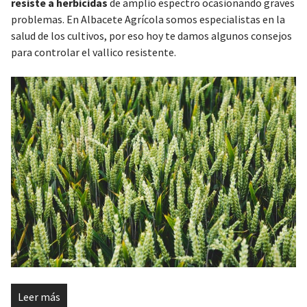
resiste a herbicidas
de amplio espectro ocasionando graves
problemas. En Albacete Agrícola somos especialistas en la
salud de los cultivos, por eso hoy te damos algunos consejos
para controlar el vallico resistente.
Leer más