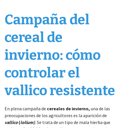
Campaña del
cereal de
invierno: cómo
controlar el
vallico resistente
En plena campaña de
cereales de invierno,
una de las
preocupaciones de los agricultores es la aparición de
vallico
(
lolium)
. Se trata de un tipo de mala hierba que