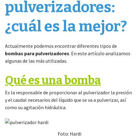
pulverizadores:
¿cuál es la mejor?
Actualmente podemos encontrar diferentes tipos de
bombas para pulverizadores
. En este artículo analizamos
algunas de las más utilizadas.
Qué es una bomba
Es la responsable de proporcionar al pulverizador la presión
y el caudal necesarios del líquido que se va a pulverizar, así
como su agitación hidráulica.
Foto: Hardi