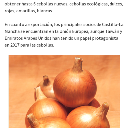
obtener hasta 6 cebollas nuevas, cebollas ecológicas, dulces,
rojas, amarillas, blancas…
En cuanto a exportación, los principales socios de Castilla-La
Mancha se encuentran en la Unión Europea, aunque Taiwán y
Emiratos Árabes Unidos han tenido un papel protagonista
en 2017 para las cebollas.