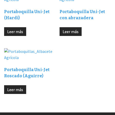
Portaboquilla Uni-Jet
Portaboquilla Uni-Jet
(Hardi)
con abrazadera
Leer más
Leer más
Portaboquilla Uni-Jet
Roscado (Aguirre)
Leer más