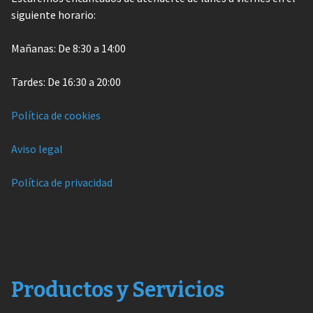
siguiente horario:
Mañanas: De 8:30 a 14:00
Tardes: De 16:30 a 20:00
Política de cookies
Aviso legal
Política de privacidad
Productos y Servicios