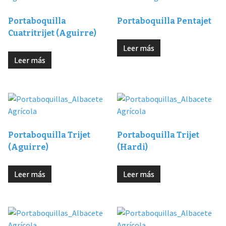
Portaboquilla
Portaboquilla Pentajet
Cuatritrijet (Aguirre)
Leer más
Leer más
Portaboquilla Trijet
Portaboquilla Trijet
(Aguirre)
(Hardi)
Leer más
Leer más