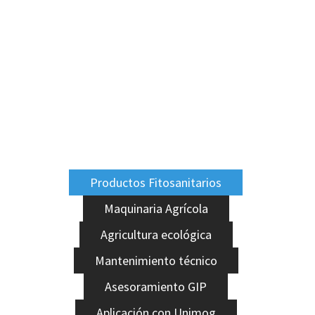
Productos Fitosanitarios
Maquinaria Agrícola
Agricultura ecológica
Mantenimiento técnico
Asesoramiento GIP
Aplicación con Unimog