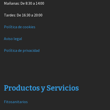
Mañanas: De 8:30 a 14:00
Tardes: De 16:30 a 20:00
Política de cookies
Aviso legal
Política de privacidad
Productos y Servicios
Fitosanitarios