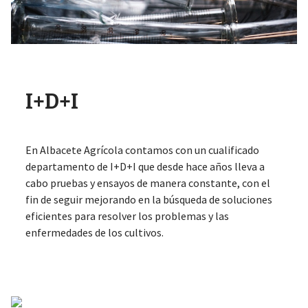
I+D+I
En Albacete Agrícola contamos con un cualificado
departamento de I+D+I que desde hace años lleva a
cabo pruebas y ensayos de manera constante, con el
fin de seguir mejorando en la búsqueda de soluciones
eficientes para resolver los problemas y las
enfermedades de los cultivos.