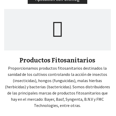
Productos Fitosanitarios
Proporcionamos productos fitosanitarios destinados la
sanidad de los cultivos controlando la acción de insectos
(insecticidas), hongos (funguicidas), malas hierbas
(herbicidas) y bacterias (bactericidas). Somos distribuidores
de las principales marcas de productos fitosanitarios que
hay en el mercado: Bayer, Basf, Syngenta, B.N.V y FMC
Technologies, entre otras.