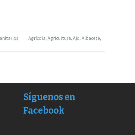
anitarios
Agrícola
,
Agricultura
,
Ajo
,
Albacete
,
Síguenos en
Facebook