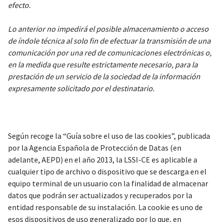
efecto.
Lo anterior no impedirá el posible almacenamiento o acceso
de índole técnica al solo fin de efectuar la transmisión de una
comunicación por una red de comunicaciones electrónicas o,
en la medida que resulte estrictamente necesario, para la
prestación de un servicio de la sociedad de la información
expresamente solicitado por el destinatario.
Según recoge la “Guía sobre el uso de las cookies”, publicada
por la Agencia Española de Protección de Datas (en
adelante, AEPD) en el año 2013, la LSSI-CE es aplicable a
cualquier tipo de archivo o dispositivo que se descarga en el
equipo terminal de un usuario con la finalidad de almacenar
datos que podrán ser actualizados y recuperados por la
entidad responsable de su instalación. La cookie es uno de
esos dispositivos de uso generalizado por lo que, en