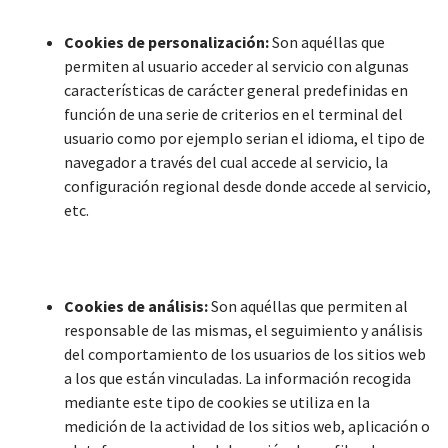
Cookies de personalización:
Son aquéllas que
permiten al usuario acceder al servicio con algunas
características de carácter general predefinidas en
función de una serie de criterios en el terminal del
usuario como por ejemplo serian el idioma, el tipo de
navegador a través del cual accede al servicio, la
configuración regional desde donde accede al servicio,
etc.
Cookies de análisis:
Son aquéllas que permiten al
responsable de las mismas, el seguimiento y análisis
del comportamiento de los usuarios de los sitios web
a los que están vinculadas. La información recogida
mediante este tipo de cookies se utiliza en la
medición de la actividad de los sitios web, aplicación o