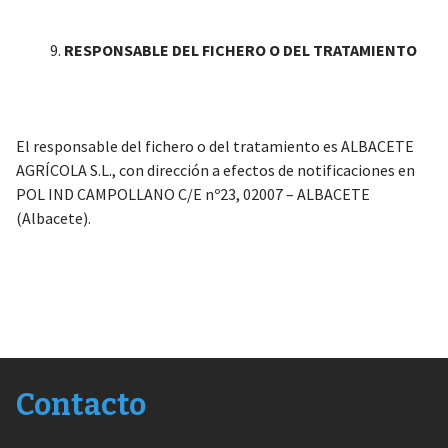
RESPONSABLE DEL FICHERO O DEL TRATAMIENTO
El responsable del fichero o del tratamiento es ALBACETE
AGRÍCOLA S.L., con dirección a efectos de notificaciones en
POL IND CAMPOLLANO C/E nº23, 02007 – ALBACETE
(Albacete).
Contacto