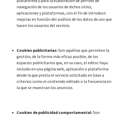
plataforma y para la elaboración de perfiles de
navegación de los usuarios de dichos sitios,
aplicaciones y plataformas, con el fin de introducir
mejoras en función del análisis de los datos de uso que
hacen los usuarios del servicio.
Cookies publicitarias:
Son aquéllas que permiten la
gestión, de la forma más eficaz posible, de los
espacios publicitarios que, en su caso, el editor haya
incluido en una página web, aplicación o plataforma
desde la que presta el servicio solicitado en base a
criterios como el contenido editado o la frecuencia en
la que se muestran los anuncios.
Cookies de publicidad comportamental:
Son