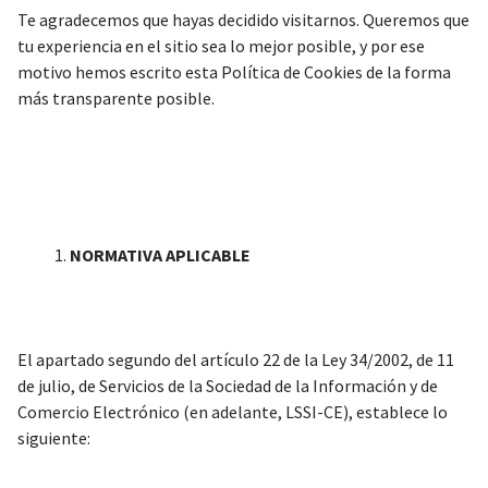
Te agradecemos que hayas decidido visitarnos. Queremos que
tu experiencia en el sitio sea lo mejor posible, y por ese
motivo hemos escrito esta Política de Cookies de la forma
más transparente posible.
NORMATIVA APLICABLE
El apartado segundo del artículo 22 de la Ley 34/2002, de 11
de julio, de Servicios de la Sociedad de la Información y de
Comercio Electrónico (en adelante, LSSI-CE), establece lo
siguiente: