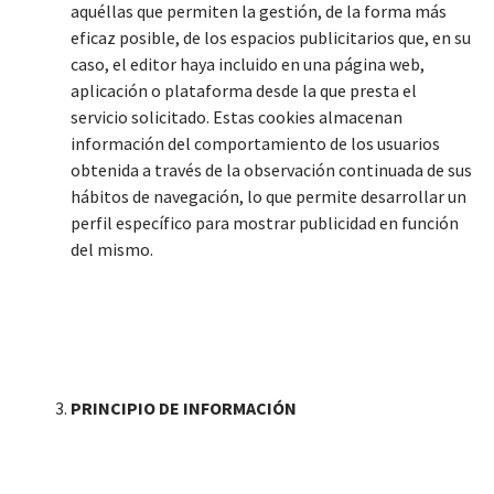
aquéllas que permiten la gestión, de la forma más
eficaz posible, de los espacios publicitarios que, en su
caso, el editor haya incluido en una página web,
aplicación o plataforma desde la que presta el
servicio solicitado. Estas cookies almacenan
información del comportamiento de los usuarios
obtenida a través de la observación continuada de sus
hábitos de navegación, lo que permite desarrollar un
perfil específico para mostrar publicidad en función
del mismo.
PRINCIPIO DE INFORMACIÓN