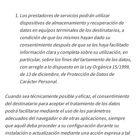
Los prestadores de servicios podrán utilizar
dispositivos de almacenamiento y recuperación de
datos en equipos terminales de los destinatarios, a
condición de que los mismos hayan dado su
consentimiento después de que se les haya facilitado
información clara y completa sobre su utilización, en
particular, sobre los fines del tartamiento de los datos,
con arreglo a lo dispuesto en la Ley Orgánica 15/1999,
de 13 de diciembre, de Protección de Datos de
Carácter Personal.
Cuando sea técnicamente posible y eficaz, el consentimiento
del destinatario para aceptar el tratamiento de los datos
podrá facilitarse mediante el uso de los parámetros
adecuados del navegador o de otras aplicaciones, siempre
que aquél deba proceder a su configuración durante su
instalación o actualización mediante una acción expresa a tal