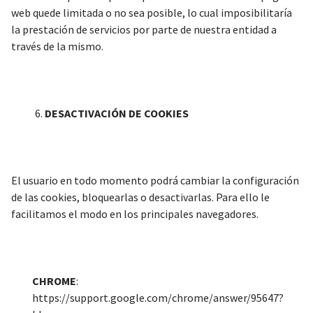
web quede limitada o no sea posible, lo cual imposibilitaría
la prestación de servicios por parte de nuestra entidad a
través de la mismo.
DESACTIVACIÓN DE COOKIES
El usuario en todo momento podrá cambiar la configuración
de las cookies, bloquearlas o desactivarlas. Para ello le
facilitamos el modo en los principales navegadores.
CHROME
:
https://support.google.com/chrome/answer/95647?