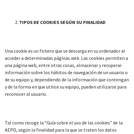
TIPOS DE COOKIES SEGÚN SU FINALIDAD
Una cookie es un fichero que se descarga en su ordenador al
acceder a determinadas páginas web. Las cookies permiten a
una página web, entre otras cosas, almacenar y recuperar
información sobre los hábitos de navegación de un usuario o
de su equipo y, dependiendo de la información que contengan
y de la forma en que utilice su equipo, pueden utilizarse para
reconocer al usuario.
Tal como recoge la “Guía sobre el uso de las cookies” de la
AEPD, según la finalidad para la que se traten los datos