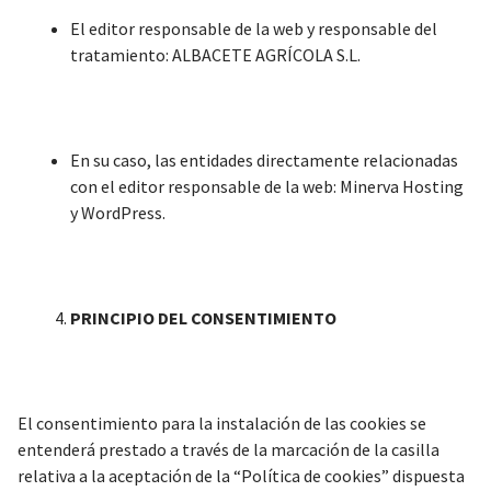
El editor responsable de la web y responsable del
tratamiento: ALBACETE AGRÍCOLA S.L.
En su caso, las entidades directamente relacionadas
con el editor responsable de la web: Minerva Hosting
y WordPress.
PRINCIPIO DEL CONSENTIMIENTO
El consentimiento para la instalación de las cookies se
entenderá prestado a través de la marcación de la casilla
relativa a la aceptación de la “Política de cookies” dispuesta