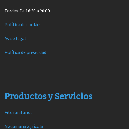
Tardes: De 16:30 a 20:00
Política de cookies
Aviso legal
Política de privacidad
Productos y Servicios
Fitosanitarios
Maquinaria agrícola