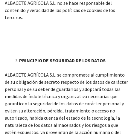
ALBACETE AGRÍCOLA S.L. no se hace responsable del
contenido y veracidad de las políticas de cookies de los
terceros.
PRINCIPIO DE SEGURIDAD DE LOS DATOS
ALBACETE AGRÍCOLA S.L. se compromete al cumplimiento
de su obligación de secreto respecto de los datos de carácter
personal y de su deber de guardarlos y adoptará todas las
medidas de índole técnica y organizativa necesarias que
garanticen la seguridad de los datos de carácter personal y
eviten su alteración, pérdida, tratamiento o acceso no
autorizado, habida cuenta del estado de la tecnología, la
naturaleza de los datos almacenados y los riesgos a que
estén expuestos, ya provengan de la acción humana o del