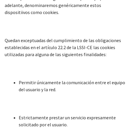
adelante, denominaremos genéricamente estos
dispositiivos como cookies.
Quedan exceptuadas del cumplimiento de las obligaciones
establecidas en el artículo 22.2 de la LSSI-CE las cookies
utilizadas para alguna de las siguientes finalidades:
Permitir únicamente la comunicación entre el equipo
del usuario y la red.
Estrictamente prestar un servicio expresamente
solicitado por el usuario.