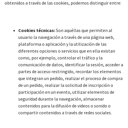
obtenidos a través de las cookies, podemos distinguir entre:
Cookies técnicas:
Son aquéllas que permiten al
usuario la navegación a través de una página web,
plataforma o aplicación y la utilización de las
diferentes opciones o servicios que en ella existan
como, por ejemplo, controlar el tráfico y la
comunicación de datos, identificar la sesión, acceder a
partes de acceso restringido, recordar los elementos
que integran un pedido, realizar el proceso de compra
de un pedido, realizar la solicitud de inscripción o
participación en un evento, utilizar elementos de
seguridad durante la navegación, almacenar
contenidos para la difusión de videos o sonido o
compartir contenidos a través de redes sociales.