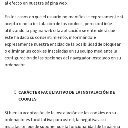
al efecto en nuestra página web.
En los casos en que el usuario no manifieste expresamente si
acepta o no la instalación de las cookies, pero continúe
utilizando la página web o la aplicación se entenderá que
éste ha dado su consentimiento, informándole
expresamente nuestra entidad de la posibilidad de bloquear
o eliminar las cookies instaladas en su equipo mediante la
configuración de las opciones del navegador instalado en su
ordenador.
CARÁCTER FACULTATIVO DE LA INSTALACIÓN DE
COOKIES
Si bien la aceptación de la instalación de las cookies en su
ordenador es facultativa para usted, la negativa a su
instalación puede suponer que la funcionalidad de la página