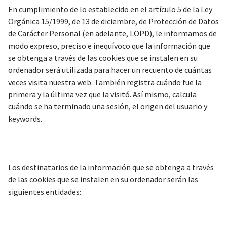
En cumplimiento de lo establecido en el artículo 5 de la Ley
Orgánica 15/1999, de 13 de diciembre, de Protección de Datos
de Carácter Personal (en adelante, LOPD), le informamos de
modo expreso, preciso e inequívoco que la información que
se obtenga a través de las cookies que se instalen en su
ordenador será utilizada para hacer un recuento de cuántas
veces visita nuestra web. También registra cuándo fue la
primera y la última vez que la visitó. Así mismo, calcula
cuándo se ha terminado una sesión, el origen del usuario y
keywords.
Los destinatarios de la información que se obtenga a través
de las cookies que se instalen en su ordenador serán las
siguientes entidades: