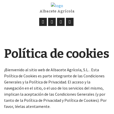
Albacete Agrícola
Política de cookies
¡Bienvenido al sitio web de Albacete Agrícola, S.L. . Esta
Política de Cookies es parte integrante de las Condiciones
Generales y la Política de Privacidad. El acceso y la
navegación en el sitio, o el uso de los servicios del mismo,
implican la aceptación de las Condiciones Generales (y por
tanto de la Política de Privacidad y Política de Cookies). Por
favor, léelas atentamente.