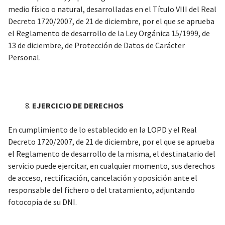
medio físico o natural, desarrolladas en el Título VIII del Real
Decreto 1720/2007, de 21 de diciembre, por el que se aprueba
el Reglamento de desarrollo de la Ley Orgánica 15/1999, de
13 de diciembre, de Protección de Datos de Carácter
Personal.
EJERCICIO DE DERECHOS
En cumplimiento de lo establecido en la LOPD y el Real
Decreto 1720/2007, de 21 de diciembre, por el que se aprueba
el Reglamento de desarrollo de la misma, el destinatario del
servicio puede ejercitar, en cualquier momento, sus derechos
de acceso, rectificación, cancelación y oposición ante el
responsable del fichero o del tratamiento, adjuntando
fotocopia de su DNI.