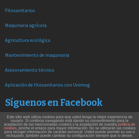
Fitosanitarios
Maquinaria agrícola
Agricultura ecológica
Mantenimiento de maquinaria
Asesoramiento técnico
Aplicación de fitosanitarios con Unimog
Síguenos en Facebook
Este sitio web utiliza cookies para que usted tenga la mejor experiencia de
usuario. Si continúa navegando está dando su consentimiento para la
aceptación de las mencionadas cookies y la aceptación de nuestra
política de
cookies
, pinche el enlace para mayor información. No se utilizarán las cookies
para recoger información de carácter personal. Usted puede permitir su uso o
rechazarlo, también puede cambiar su configuración siempre que lo desee.