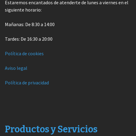
Estaremos encantados de atenderte de lunes a viernes en el
siguiente horario:
Mañanas: De 8:30 a 14:00
Tardes: De 16:30 a 20:00
Política de cookies
Aviso legal
Política de privacidad
Productos y Servicios