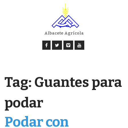
Albacete Agrícola
Tag:
Guantes para
podar
Podar con