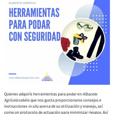
Quienes adquirís herramientas para podar en
Albacete
Agrícola
sabéis que nos gusta proporcionaros consejos e
instrucciones
in situ
acerca de su utilización y manejo, así
como un protocolo de actuación para minimizar riesgos. Así