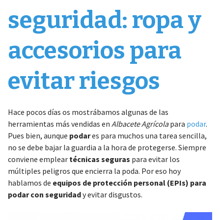
seguridad: ropa y
accesorios para
evitar riesgos
Hace pocos días os mostrábamos algunas de las
herramientas más vendidas en
Albacete Agrícola
para
podar
.
Pues bien, aunque
podar
es para muchos una tarea sencilla,
no se debe bajar la guardia a la hora de protegerse. Siempre
conviene emplear
técnicas seguras
para evitar los
múltiples peligros que encierra la poda. Por eso hoy
hablamos de
equipos de protección personal (EPIs) para
podar con seguridad
y evitar disgustos.