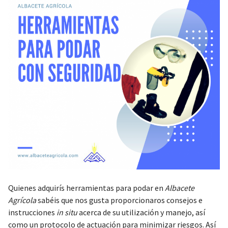
Quienes adquirís herramientas para podar en
Albacete
Agrícola
sabéis que nos gusta proporcionaros consejos e
instrucciones
in situ
acerca de su utilización y manejo, así
como un protocolo de actuación para minimizar riesgos. Así