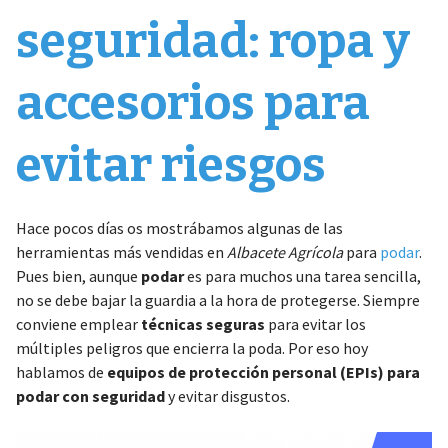
seguridad: ropa y
accesorios para
evitar riesgos
Hace pocos días os mostrábamos algunas de las
herramientas más vendidas en
Albacete Agrícola
para
podar
.
Pues bien, aunque
podar
es para muchos una tarea sencilla,
no se debe bajar la guardia a la hora de protegerse. Siempre
conviene emplear
técnicas seguras
para evitar los
múltiples peligros que encierra la poda. Por eso hoy
hablamos de
equipos de protección personal (EPIs) para
podar con seguridad
y evitar disgustos.