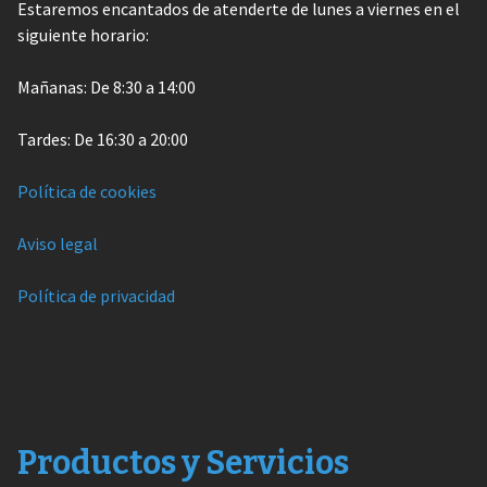
Estaremos encantados de atenderte de lunes a viernes en el
siguiente horario:
Mañanas: De 8:30 a 14:00
Tardes: De 16:30 a 20:00
Política de cookies
Aviso legal
Política de privacidad
Productos y Servicios