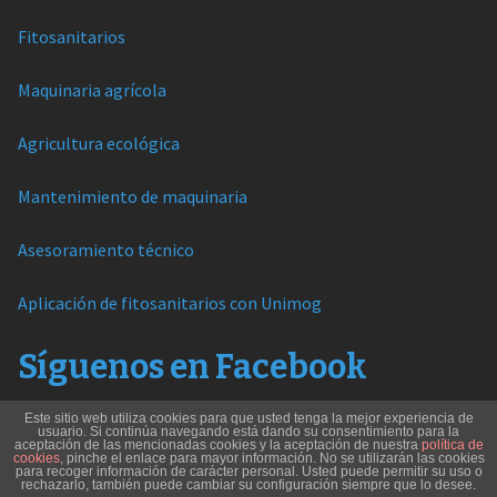
Fitosanitarios
Maquinaria agrícola
Agricultura ecológica
Mantenimiento de maquinaria
Asesoramiento técnico
Aplicación de fitosanitarios con Unimog
Síguenos en Facebook
Este sitio web utiliza cookies para que usted tenga la mejor experiencia de
usuario. Si continúa navegando está dando su consentimiento para la
aceptación de las mencionadas cookies y la aceptación de nuestra
política de
cookies
, pinche el enlace para mayor información. No se utilizarán las cookies
para recoger información de carácter personal. Usted puede permitir su uso o
rechazarlo, también puede cambiar su configuración siempre que lo desee.