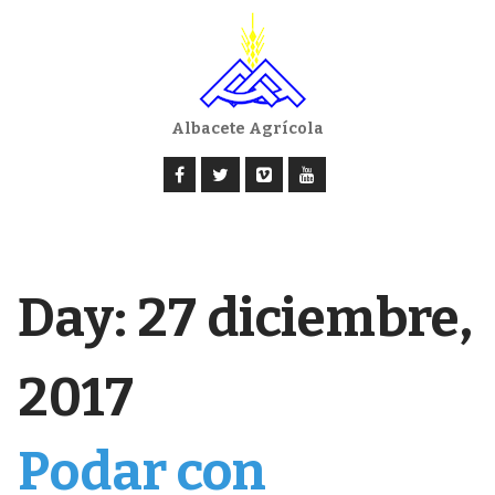
Albacete Agrícola
Day:
27 diciembre,
2017
Podar con