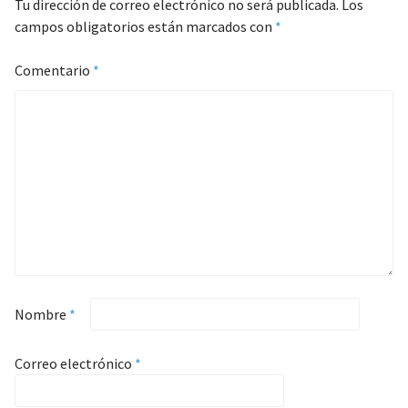
Tu dirección de correo electrónico no será publicada.
Los
campos obligatorios están marcados con
*
Comentario
*
Nombre
*
Correo electrónico
*