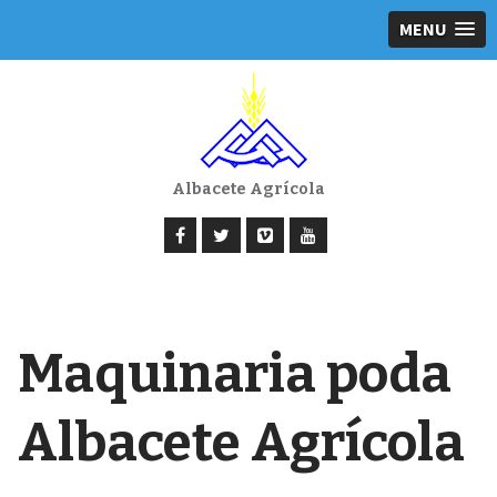
MENU
Albacete Agrícola
Maquinaria poda
Albacete Agrícola