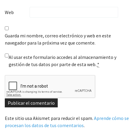
Web
Guarda mi nombre, correo electrónico y web en este
navegador para la próxima vez que comente.
Al usar este formulario accedes al almacenamiento y
gestión de tus datos por parte de esta web.
*
Este sitio usa Akismet para reducir el spam.
Aprende cómo se
procesan los datos de tus comentarios
.