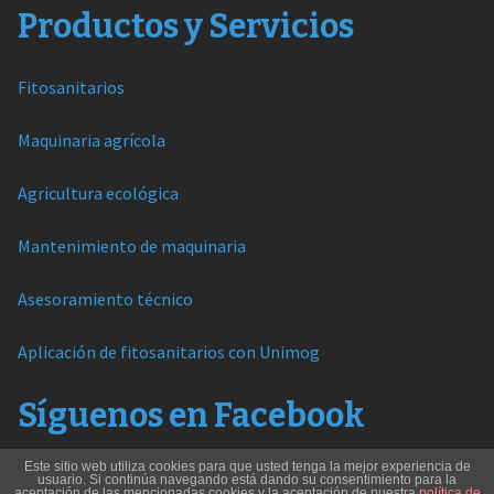
Productos y Servicios
Fitosanitarios
Maquinaria agrícola
Agricultura ecológica
Mantenimiento de maquinaria
Asesoramiento técnico
Aplicación de fitosanitarios con Unimog
Síguenos en Facebook
Este sitio web utiliza cookies para que usted tenga la mejor experiencia de
usuario. Si continúa navegando está dando su consentimiento para la
aceptación de las mencionadas cookies y la aceptación de nuestra
política de