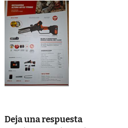
Deja una respuesta