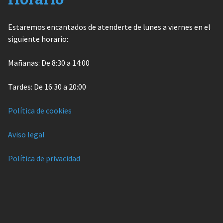
Estaremos encantados de atenderte de lunes a viernes en el
siguiente horario:
Mañanas: De 8:30 a 14:00
Tardes: De 16:30 a 20:00
Política de cookies
Aviso legal
Política de privacidad