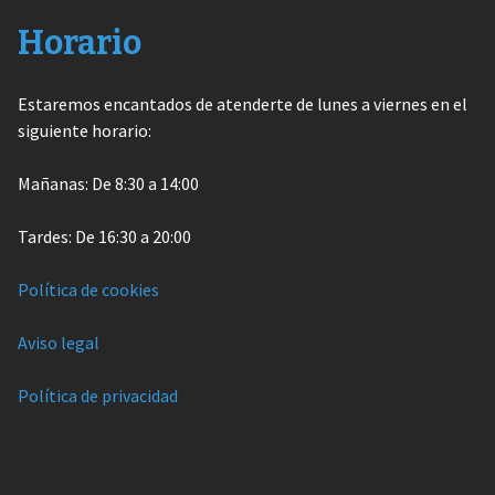
Horario
Estaremos encantados de atenderte de lunes a viernes en el
siguiente horario:
Mañanas: De 8:30 a 14:00
Tardes: De 16:30 a 20:00
Política de cookies
Aviso legal
Política de privacidad