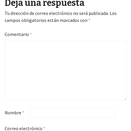
Deja una respuesta
Tu dirección de correo electrónico no será publicada.
Los
campos obligatorios están marcados con
*
Comentario
*
Nombre
*
Correo electrónico
*