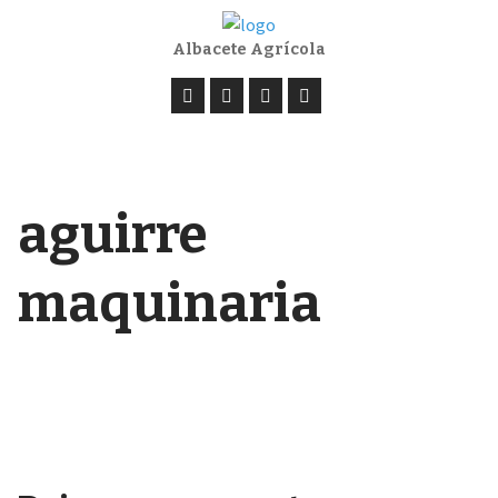
Albacete Agrícola
aguirre
maquinaria