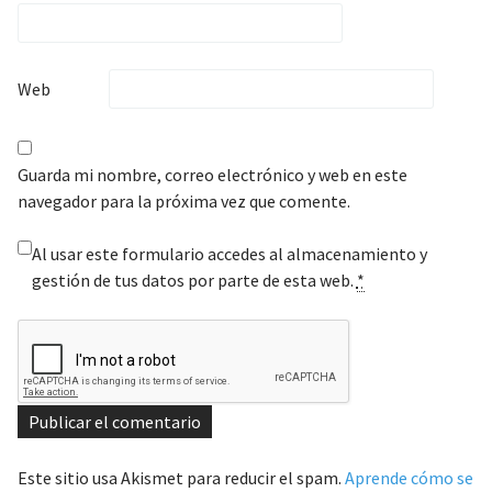
Web
Guarda mi nombre, correo electrónico y web en este
navegador para la próxima vez que comente.
Al usar este formulario accedes al almacenamiento y
gestión de tus datos por parte de esta web.
*
Este sitio usa Akismet para reducir el spam.
Aprende cómo se