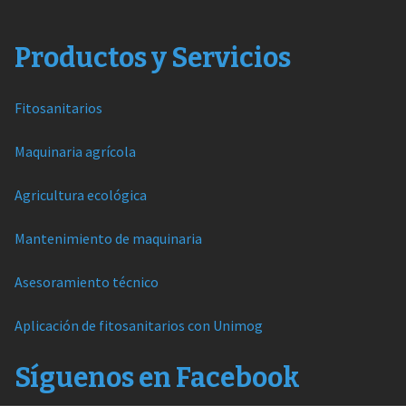
Productos y Servicios
Fitosanitarios
Maquinaria agrícola
Agricultura ecológica
Mantenimiento de maquinaria
Asesoramiento técnico
Aplicación de fitosanitarios con Unimog
Síguenos en Facebook