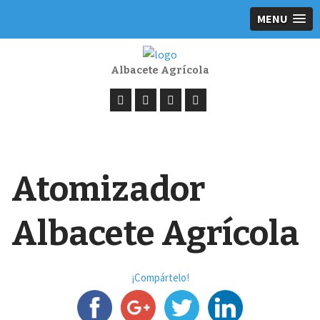
MENU
Albacete Agrícola
Atomizador
Albacete Agrícola
¡Compártelo!