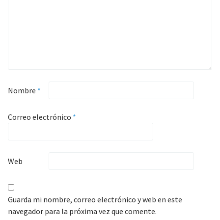
Nombre
*
Correo electrónico
*
Web
Guarda mi nombre, correo electrónico y web en este
navegador para la próxima vez que comente.