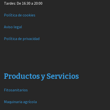
Tardes: De 16:30 a 20:00
Política de cookies
Aviso legal
Política de privacidad
Productos y Servicios
Fitosanitarios
Maquinaria agrícola