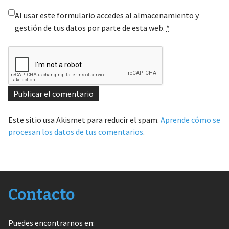
Al usar este formulario accedes al almacenamiento y
gestión de tus datos por parte de esta web.
*
Este sitio usa Akismet para reducir el spam.
Aprende cómo se
procesan los datos de tus comentarios
.
Contacto
Puedes encontrarnos en: