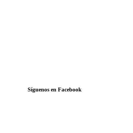
Síguenos en Facebook