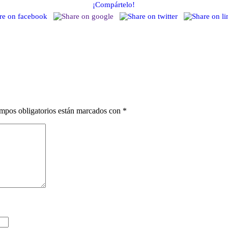
¡Compártelo!
mpos obligatorios están marcados con
*