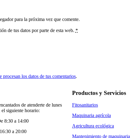
vegador para la próxima vez que comente.
ión de tus datos por parte de esta web.
*
 procesan los datos de tus comentarios
.
Productos y Servicios
ncantados de atenderte de lunes
Fitosanitarios
 el siguiente horario:
Maquinaria agrícola
e 8:30 a 14:00
Agricultura ecológica
16:30 a 20:00
Mantenimiento de maquinaria