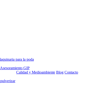
aquinaria para la poda
Asesoramiento GIP
Calidad y Medioambiente
Blog
Contacto
 pulverizar