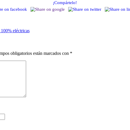
¡Compártelo!
100% eléctricas
mpos obligatorios están marcados con
*