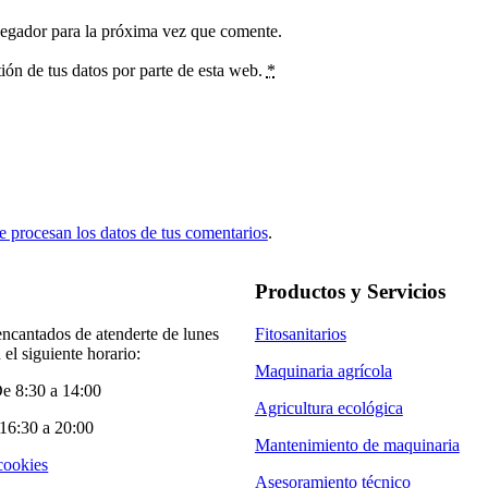
vegador para la próxima vez que comente.
ión de tus datos por parte de esta web.
*
 procesan los datos de tus comentarios
.
Productos y Servicios
ncantados de atenderte de lunes
Fitosanitarios
 el siguiente horario:
Maquinaria agrícola
e 8:30 a 14:00
Agricultura ecológica
16:30 a 20:00
Mantenimiento de maquinaria
 cookies
Asesoramiento técnico