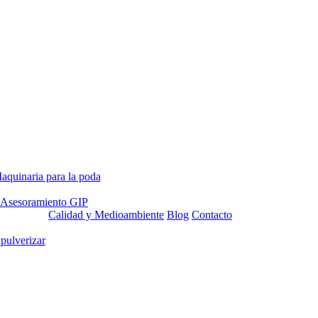
aquinaria para la poda
Asesoramiento GIP
Calidad y Medioambiente
Blog
Contacto
 pulverizar