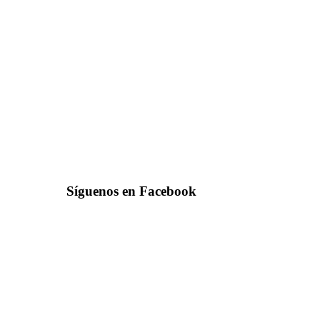
Síguenos en Facebook