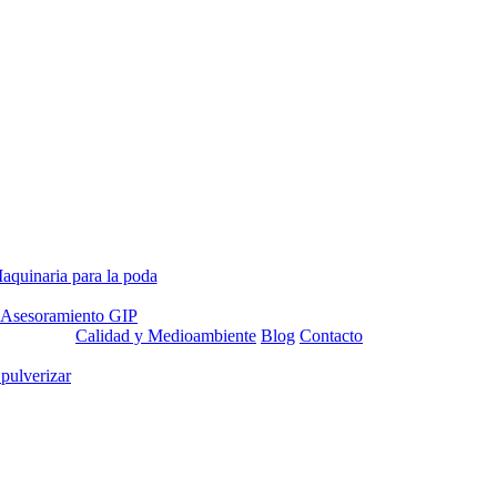
aquinaria para la poda
Asesoramiento GIP
Calidad y Medioambiente
Blog
Contacto
 pulverizar