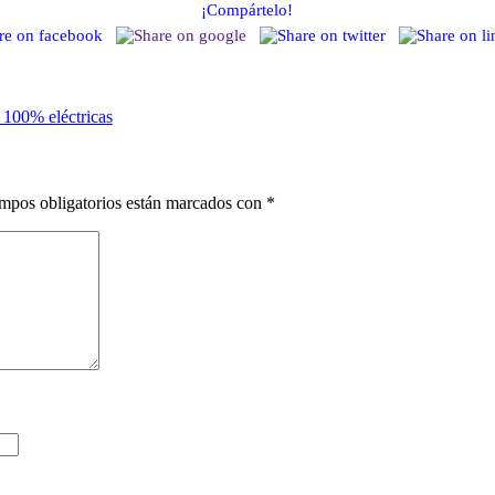
¡Compártelo!
100% eléctricas
mpos obligatorios están marcados con
*