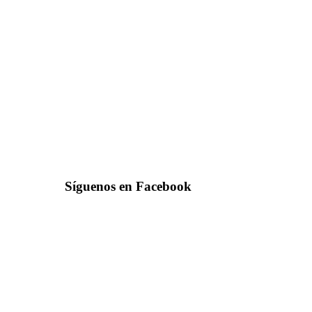
Síguenos en Facebook