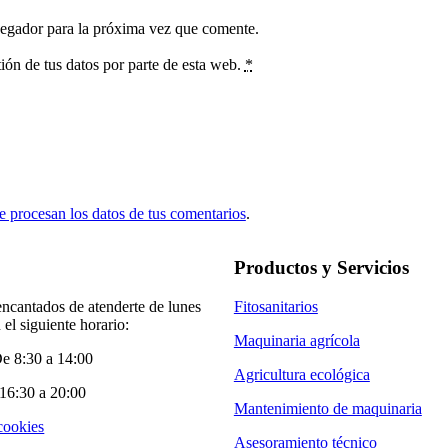
vegador para la próxima vez que comente.
ión de tus datos por parte de esta web.
*
 procesan los datos de tus comentarios
.
Productos y Servicios
ncantados de atenderte de lunes
Fitosanitarios
 el siguiente horario:
Maquinaria agrícola
e 8:30 a 14:00
Agricultura ecológica
16:30 a 20:00
Mantenimiento de maquinaria
 cookies
Asesoramiento técnico