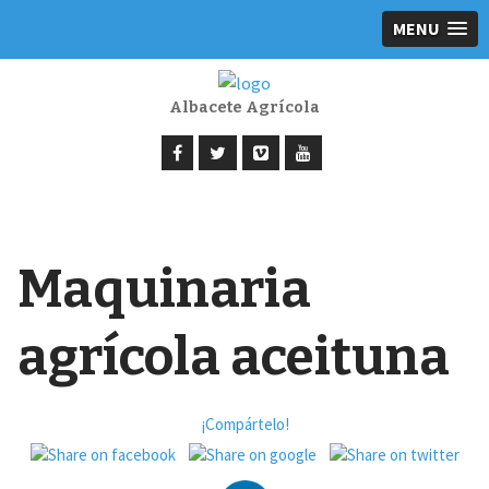
MENU
Albacete Agrícola
Maquinaria
agrícola aceituna
¡Compártelo!