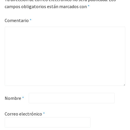
campos obligatorios están marcados con
*
Comentario
*
Nombre
*
Correo electrónico
*