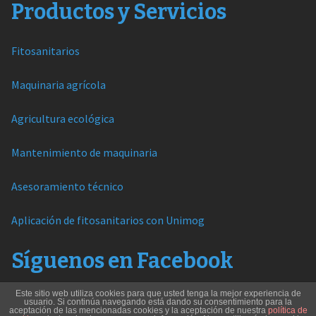
Productos y Servicios
Fitosanitarios
Maquinaria agrícola
Agricultura ecológica
Mantenimiento de maquinaria
Asesoramiento técnico
Aplicación de fitosanitarios con Unimog
Síguenos en Facebook
Este sitio web utiliza cookies para que usted tenga la mejor experiencia de
usuario. Si continúa navegando está dando su consentimiento para la
aceptación de las mencionadas cookies y la aceptación de nuestra
política de