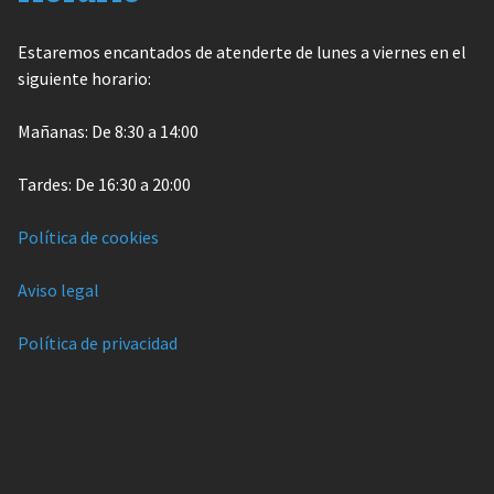
Estaremos encantados de atenderte de lunes a viernes en el
siguiente horario:
Mañanas: De 8:30 a 14:00
Tardes: De 16:30 a 20:00
Política de cookies
Aviso legal
Política de privacidad