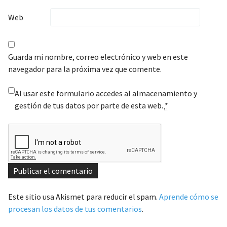
Web
Guarda mi nombre, correo electrónico y web en este
navegador para la próxima vez que comente.
Al usar este formulario accedes al almacenamiento y
gestión de tus datos por parte de esta web.
*
Este sitio usa Akismet para reducir el spam.
Aprende cómo se
procesan los datos de tus comentarios
.