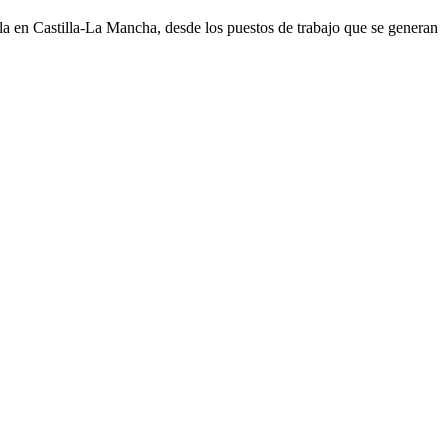
cola en Castilla-La Mancha, desde los puestos de trabajo que se generan