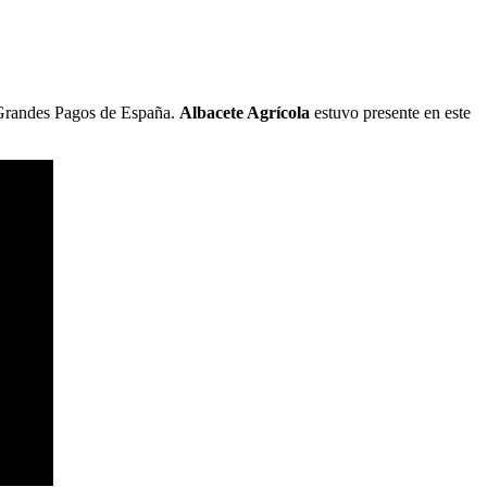
 Grandes Pagos de España.
Albacete Agrícola
estuvo presente en este