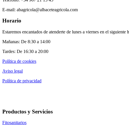
E-mail: abagricola@albaceteagricola.com
Horario
Estaremos encantados de atenderte de lunes a viernes en el siguiente h
Mañanas: De 8:30 a 14:00
Tardes: De 16:30 a 20:00
Política de cookies
Aviso legal
Política de privacidad
Productos y Servicios
Fitosanitarios