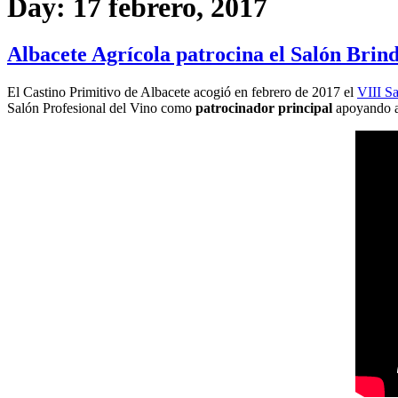
Day:
17 febrero, 2017
Albacete Agrícola patrocina el Salón Brind
El Castino Primitivo de Albacete acogió en febrero de 2017 el
VIII Sa
Salón Profesional del Vino como
patrocinador principal
apoyando a 