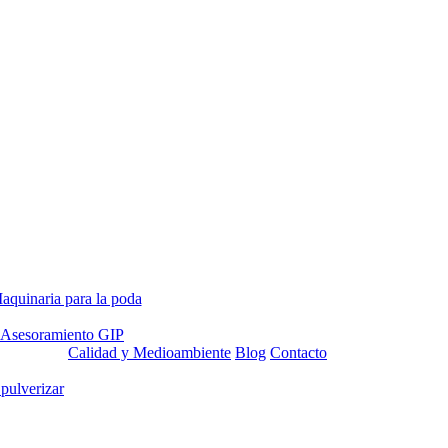
aquinaria para la poda
Asesoramiento GIP
Calidad y Medioambiente
Blog
Contacto
 pulverizar