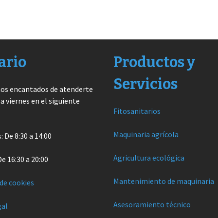
ario
Productos y
Servicios
os encantados de atenderte
 a viernes en el siguiente
Fitosanitarios
Maquinaria agrícola
 De 8:30 a 14:00
Agricultura ecológica
De 16:30 a 20:00
Mantenimiento de maquinaria
 de cookies
Asesoramiento técnico
gal