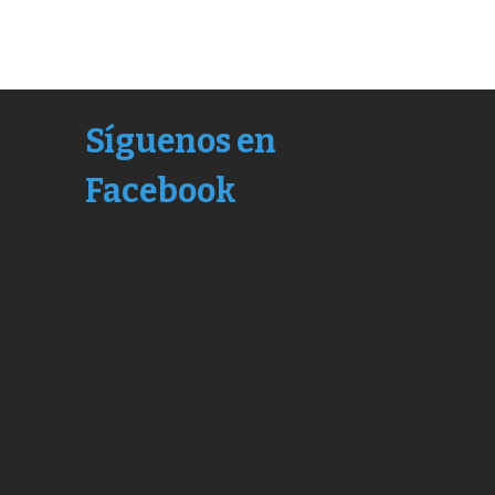
Síguenos en
Facebook