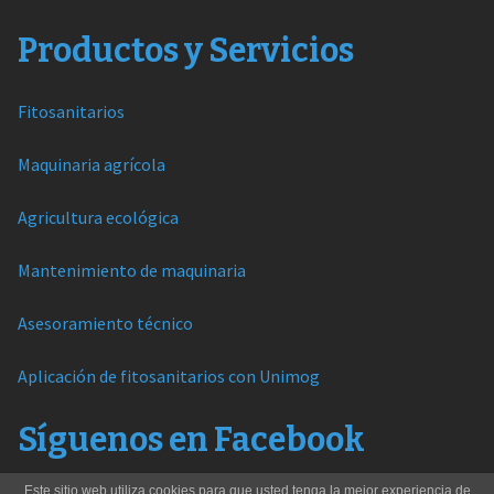
Productos y Servicios
Fitosanitarios
Maquinaria agrícola
Agricultura ecológica
Mantenimiento de maquinaria
Asesoramiento técnico
Aplicación de fitosanitarios con Unimog
Síguenos en Facebook
Este sitio web utiliza cookies para que usted tenga la mejor experiencia de