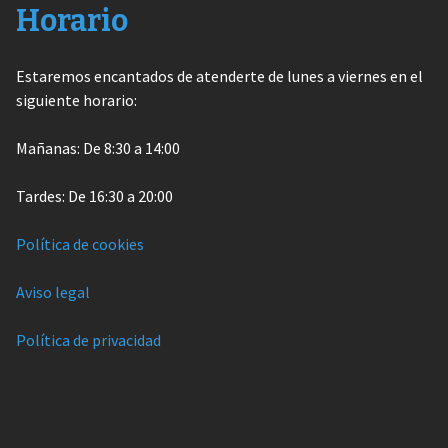
Horario
Estaremos encantados de atenderte de lunes a viernes en el
siguiente horario:
Mañanas: De 8:30 a 14:00
Tardes: De 16:30 a 20:00
Política de cookies
Aviso legal
Política de privacidad