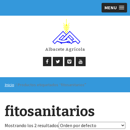
MENU
Albacete Agrícola
Inicio
/ Productos etiquetados “fitosanitarios”
fitosanitarios
Mostrando los 2 resultados