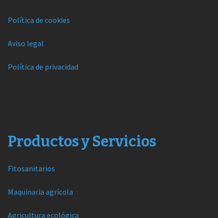
Política de cookies
Aviso legal
Política de privacidad
Productos y Servicios
Fitosanitarios
Maquinaria agrícola
Agricultura ecológica