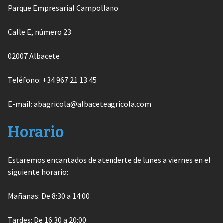
Parque Empresarial Campollano
Calle E, número 23
02007 Albacete
Teléfono: +34 967 21 13 45
E-mail: abagricola@albaceteagricola.com
Horario
Estaremos encantados de atenderte de lunes a viernes en el
siguiente horario:
Mañanas: De 8:30 a 14:00
Tardes: De 16:30 a 20:00